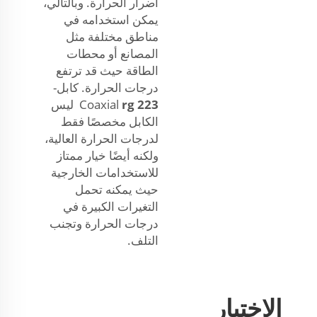
أضرار الحرارة. وبالتالي،
يمكن استخدامه في
مناطق مختلفة مثل
المصانع أو محطات
الطاقة حيث قد ترتفع
درجات الحرارة. كابل-
rg 223
Coaxial
ليس
الكابل مخصصًا فقط
لدرجات الحرارة العالية،
ولكنه أيضًا خيار ممتاز
للاستخدامات الخارجية
حيث يمكنه تحمل
التغيرات الكبيرة في
درجات الحرارة وتجنب
التلف.
الاختيار