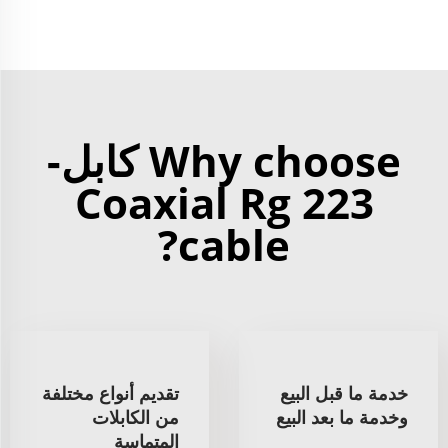
Why choose كابل-
Coaxial Rg 223
cable?
خدمة ما قبل البيع
تقديم أنواع مختلفة
وخدمة ما بعد البيع
من الكابلات
المتماسة