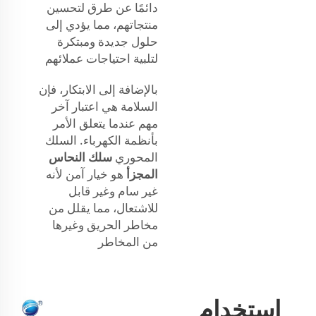
دائمًا عن طرق لتحسين
منتجاتهم، مما يؤدي إلى
حلول جديدة ومبتكرة
لتلبية احتياجات عملائهم
بالإضافة إلى الابتكار، فإن
السلامة هي اعتبار آخر
مهم عندما يتعلق الأمر
بأنظمة الكهرباء. السلك
المحوري
سلك النحاس
المجزأ
هو خيار آمن لأنه
غير سام وغير قابل
للاشتعال، مما يقلل من
مخاطر الحريق وغيرها
من المخاطر
استخدام