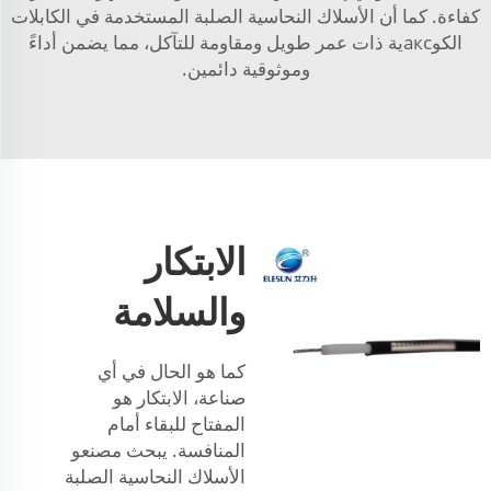
كفاءة. كما أن الأسلاك النحاسية الصلبة المستخدمة في الكابلات
الكوаксية ذات عمر طويل ومقاومة للتآكل، مما يضمن أداءً
وموثوقية دائمين.
الابتكار
والسلامة
كما هو الحال في أي
صناعة، الابتكار هو
المفتاح للبقاء أمام
المنافسة. يبحث مصنعو
الأسلاك النحاسية الصلبة