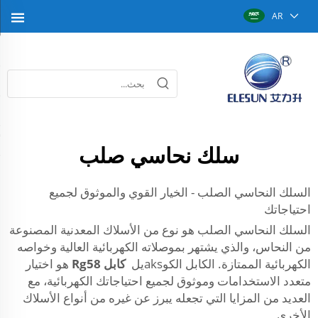
AR
سلك نحاسي صلب
السلك النحاسي الصلب - الخيار القوي والموثوق لجميع
احتياجاتك
السلك النحاسي الصلب هو نوع من الأسلاك المعدنية المصنوعة
من النحاس، والذي يشتهر بموصلاته الكهربائية العالية وخواصه
الكهربائية الممتازة. الكابل الكوaksيل
كابل Rg58
هو اختيار
متعدد الاستخدامات وموثوق لجميع احتياجاتك الكهربائية، مع
العديد من المزايا التي تجعله يبرز عن غيره من أنواع الأسلاك
الأخرى