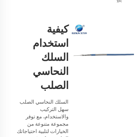
كيفية
استخدام
السلك
النحاسي
الصلب
السلك النحاسي الصلب
سهل التركيب
والاستخدام، مع توفر
مجموعة متنوعة من
الخيارات لتلبية احتياجاتك