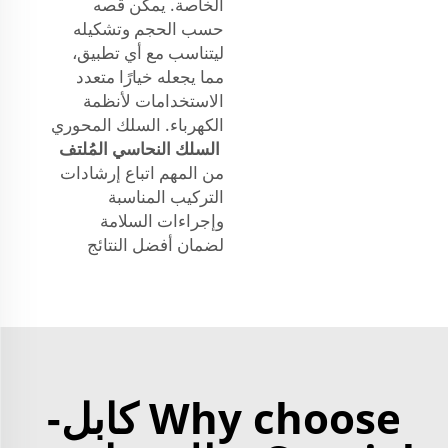
الخاصة. يمكن قصه
حسب الحجم وتشكيله
ليتناسب مع أي تطبيق،
مما يجعله خيارًا متعدد
الاستخدامات لأنظمة
الكهرباء. السلك المحوري
السلك النحاسي المُلتف
من المهم اتباع إرشادات
التركيب المناسبة
وإجراءات السلامة
لضمان أفضل النتائج
Why choose كابل-