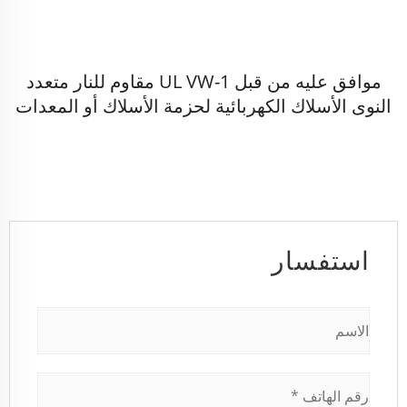
موافق عليه من قبل UL VW-1 مقاوم للنار متعدد
النوى الأسلاك الكهربائية لحزمة الأسلاك أو المعدات
استفسار