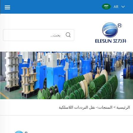
AR
الرئيسية >
المنتجات
نقل الترددات اللاسلكية
>