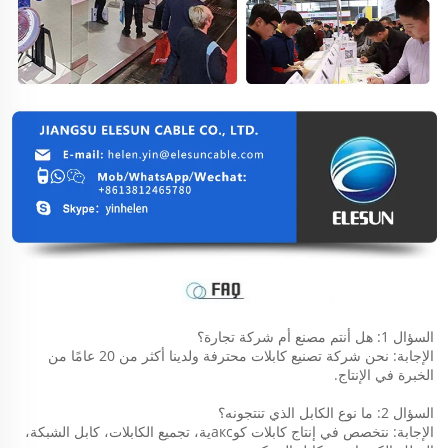
السؤال 1: هل أنتم مصنع أم شركة تجارة؟ 
الإجابة: نحن شركة تصنيع كابلات محترفة ولدينا أكثر من 20 عامًا من 
الخبرة في الإنتاج. 
السؤال 2: ما نوع الكابل الذي تنتجونه؟ 
الإجابة: نتخصص في إنتاج كابلات كوаксية، تجميع الكابلات، كابل الشبكة، 