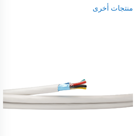
منتجات أخرى