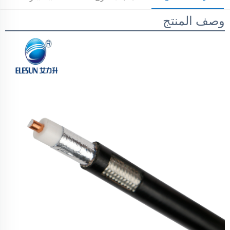
وصف المنتج