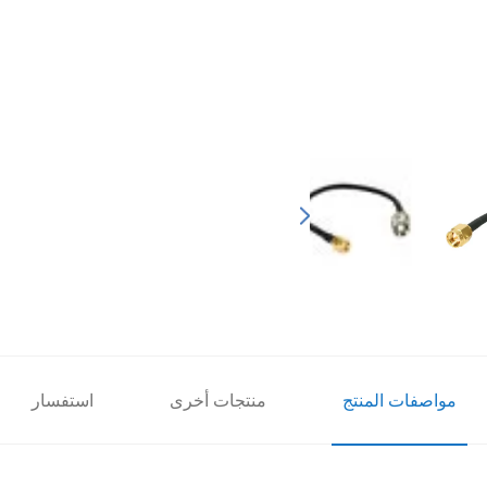
مواصفات المنتج
منتجات أخرى
استفسار