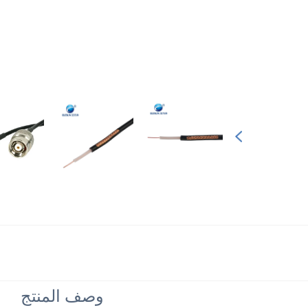
وصف المنتج