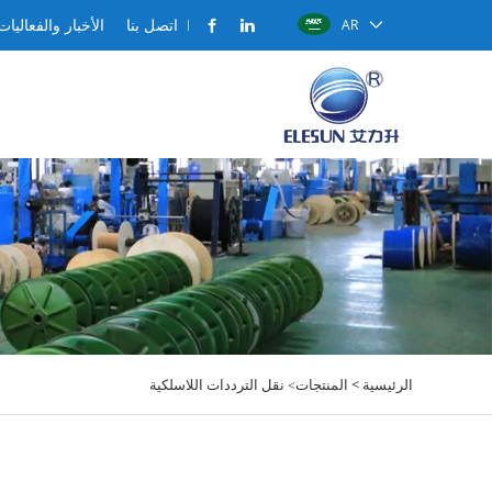
اتصل بنا
الأخبار والفعاليات
AR
الرئيسية >
المنتجات
نقل الترددات اللاسلكية
>