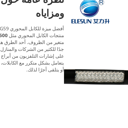
ومزاياه
منتجات الكابل المحوري مثل
r600
متغير من الظروف. أحد الطرق هو 
جدًا للكثير من الشركات والمنازل
على إشارات التلفزيون من أبراج م
يتعامل بشكل متكرر مع الكابلات،
أو يتلقى أجرًا لذلك.