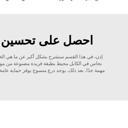
احصل على تحسين نقل ال
إذن، في هذا القسم سنشرح بشكل أكبر عن ما هي الخصائص المميز
نحاس في الكابل محيط بطبقة فريدة مصنوعة من مواد 