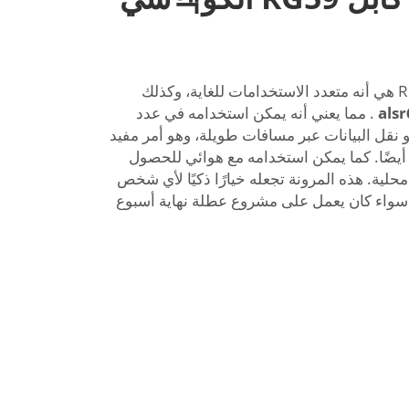
أفضل ميزة للكابل المحوري RG59 هي أنه متعدد الاستخدامات للغاية، وكذلك
als
. مما يعني أنه يمكن استخدامه في عدد
نقل البيانات عبر مسافات طويلة، وهو أمر مفيد
 أيضًا. كما يمكن استخدامه مع هوائي للحصول
حلية. هذه المرونة تجعله خيارًا ذكيًا لأي شخص
 سواء كان يعمل على مشروع عطلة نهاية أسبوع