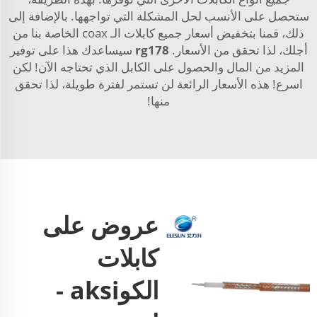
ستحصل على الأنسب لحل المشكلة التي تواجهها. بالإضافة إلى
ذلك، قمنا بتخفيض أسعار جميع كابلات الـ coax الخاصة بنا من
أجلك، لذا تحقق من الأسعار.
rg178
سيساعدك هذا على توفير
المزيد من المال والحصول على الكابل الذي تحتاجه الآن! لكن
اسرع! هذه الأسعار الرائعة لن تستمر لفترة طويلة، لذا تحقق
منها!
عروض على
كابلات
الكوaksi -