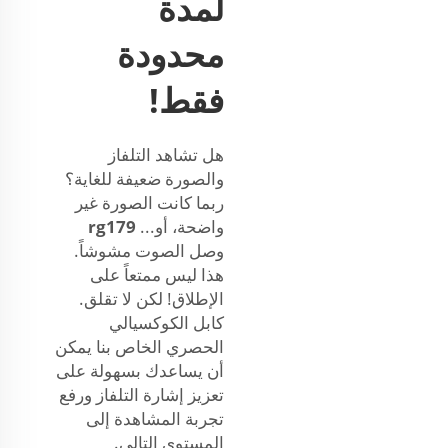
لمدة
محدودة
فقط!
هل تشاهد التلفاز
والصورة ضعيفة للغاية؟
ربما كانت الصورة غير
واضحة، أو...
rg179
وصل الصوت مشوشاً.
هذا ليس ممتعاً على
الإطلاق! لكن لا تقلق.
كابل الكوكسيالي
الحصري الخاص بنا يمكن
أن يساعدك بسهولة على
تعزيز إشارة التلفاز ورفع
تجربة المشاهدة إلى
المستوى التالي.