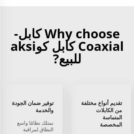
Why choose كابل-
Coaxial كابل كوaksi
للبيع?
تقديم أنواع مختلفة
توفير ضمان الجودة
من الكابلات
والخدمة
المتماسة
نمتلك نظامًا واسع
المخصصة
النطاق لمراقبة