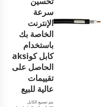
تحسين
سرعة
الإنترنت
الخاصة بك
باستخدام
كابل كوaksi
الحاصل على
تقييمات
عالية للبيع
يتم تصنيع الكابل