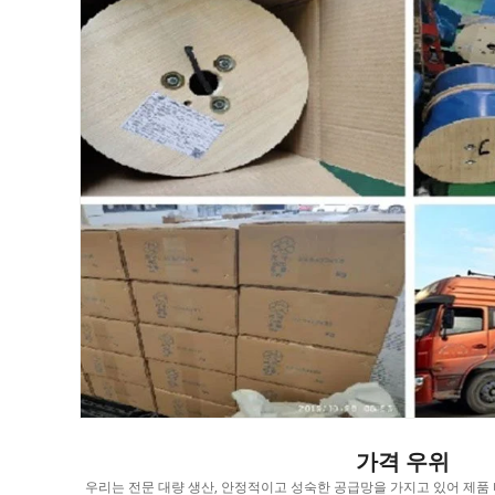
가격 우위
 있습니
우리는 전문 대량 생산, 안정적이고 성숙한 공급망을 가지고 있어 제품