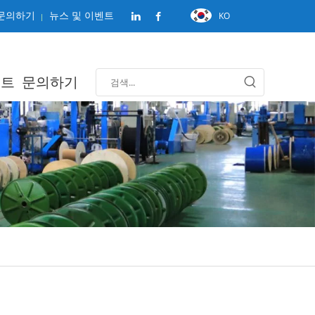
KO
문의하기
뉴스 및 이벤트
벤트
문의하기