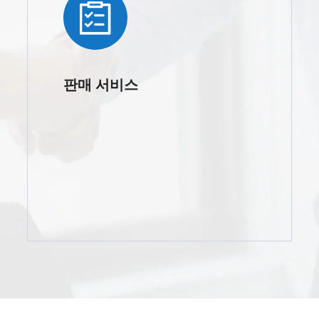
판매 서비스