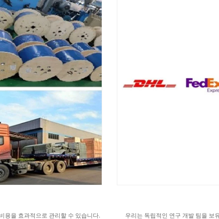
 비용을 효과적으로 관리할 수 있습니다.
우리는 독립적인 연구 개발 팀을 보유