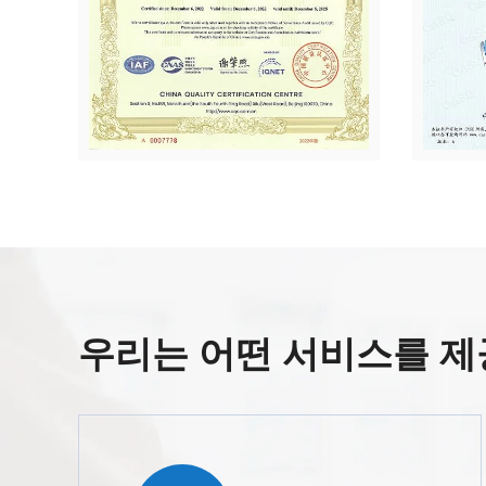
우리는 어떤 서비스를 제