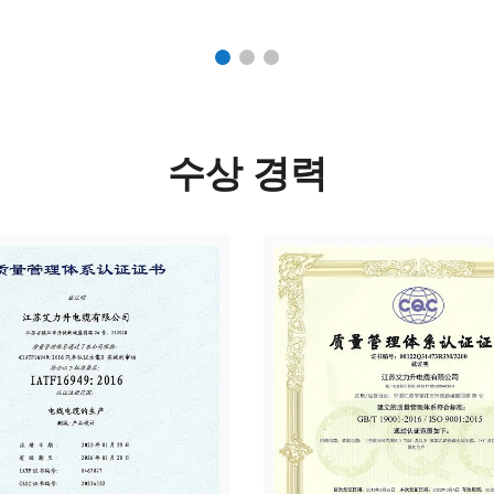
수상 경력