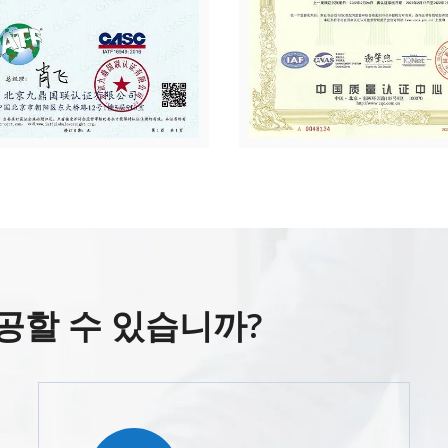
공할 수 있습니까?