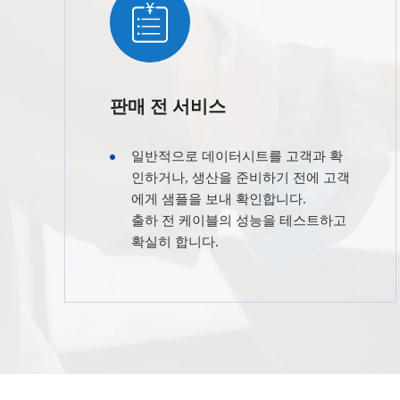
판매 전 서비스
일반적으로 데이터시트를 고객과 확
인하거나, 생산을 준비하기 전에 고객
에게 샘플을 보내 확인합니다.
출하 전 케이블의 성능을 테스트하고
확실히 합니다.