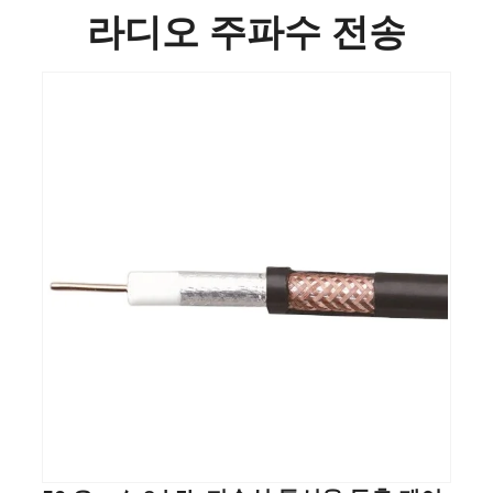
라디오 주파수 전송