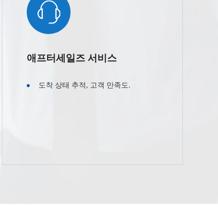
애프터세일즈 서비스
도착 상태 추적, 고객 만족도.