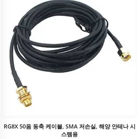
RG8X 50옴 동축 케이블, SMA 저손실, 해양 안테나 시
스템용