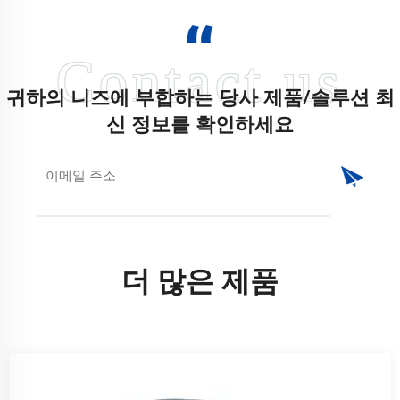
귀하의 니즈에 부합하는 당사 제품/솔루션 최
신 정보를 확인하세요
더 많은 제품