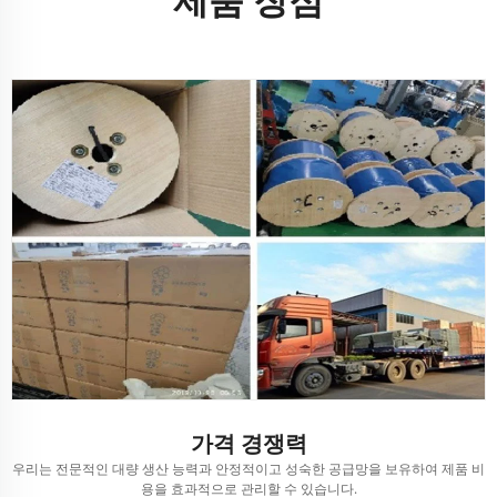
가격 경쟁력
우리는 전문적인 대량 생산 능력과 안정적이고 성숙한 공급망을 보유하여 제품 비
용을 효과적으로 관리할 수 있습니다.