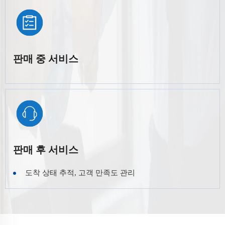
판매 중 서비스
판매 후 서비스
도착 상태 추적, 고객 만족도 관리