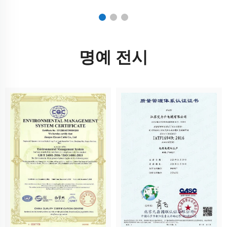
명예 전시