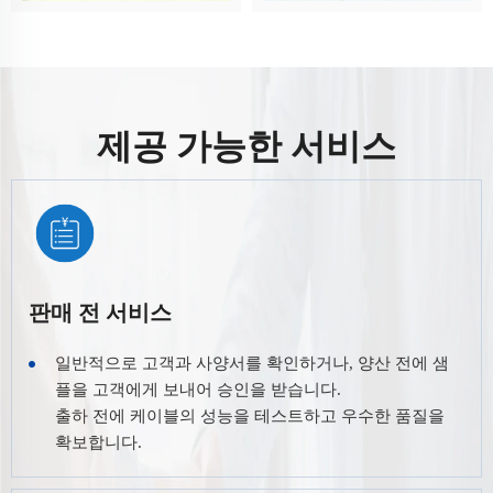
제공 가능한 서비스
판매 전 서비스
일반적으로 고객과 사양서를 확인하거나, 양산 전에 샘
플을 고객에게 보내어 승인을 받습니다.
출하 전에 케이블의 성능을 테스트하고 우수한 품질을
확보합니다.