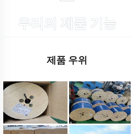
우리의 제품 기능
제품 우위