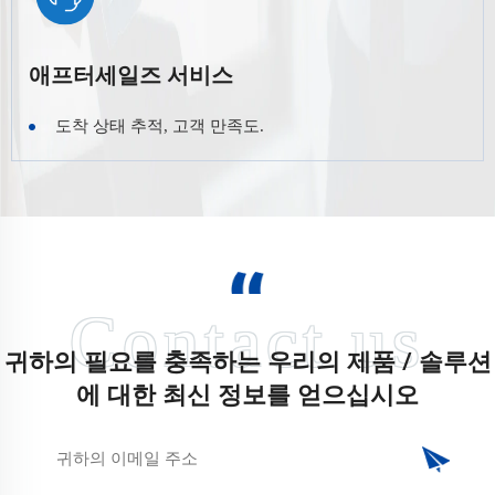
애프터세일즈 서비스
도착 상태 추적, 고객 만족도.
귀하의 필요를 충족하는 우리의 제품 / 솔루션
에 대한 최신 정보를 얻으십시오