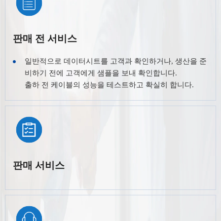
판매 전 서비스
일반적으로 데이터시트를 고객과 확인하거나, 생산을 준
비하기 전에 고객에게 샘플을 보내 확인합니다.
출하 전 케이블의 성능을 테스트하고 확실히 합니다.
판매 서비스