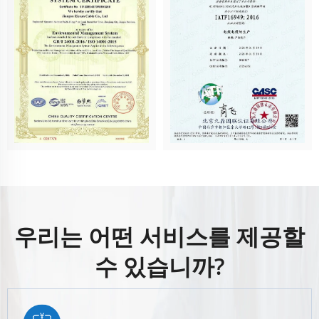
우리는 어떤 서비스를 제공할
수 있습니까?