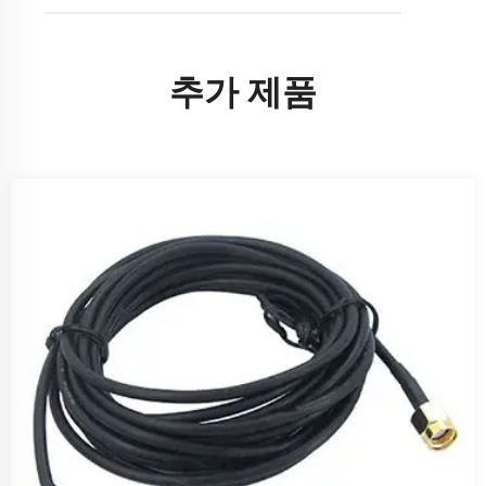
추가 제품