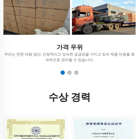
가격 우위
행
우리는 전문 대량 생산, 안정적이고 성숙한 공급망을 가지고 있어 제품 비용을 효
과적으로 관리할 수 있습니다.
수상 경력