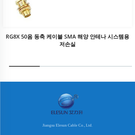
RG8X 50옴 동축 케이블 SMA 해양 안테나 시스템용
저손실
Jiangsu Elesun Cable Co., Ltd.