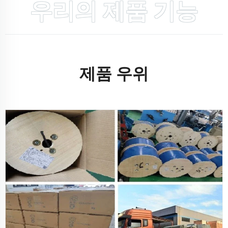
우리의 제품 기능
제품 우위