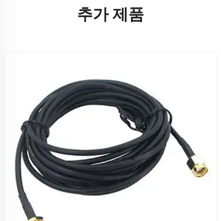
추가 제품