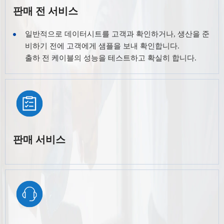
판매 전 서비스
일반적으로 데이터시트를 고객과 확인하거나, 생산을 준
비하기 전에 고객에게 샘플을 보내 확인합니다.
출하 전 케이블의 성능을 테스트하고 확실히 합니다.
판매 서비스