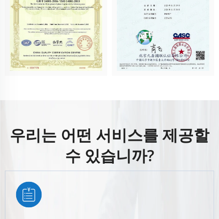
우리는 어떤 서비스를 제공할
수 있습니까?