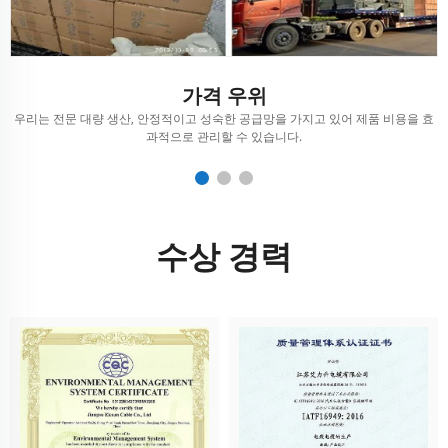
가격 우위
행
우리는 전문 대량 생산, 안정적이고 성숙한 공급망을 가지고 있어 제품 비용을 효
과적으로 관리할 수 있습니다.
수상 경력