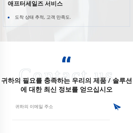
애프터세일즈 서비스
도착 상태 추적, 고객 만족도.
귀하의 필요를 충족하는 우리의 제품 / 솔루션
에 대한 최신 정보를 얻으십시오