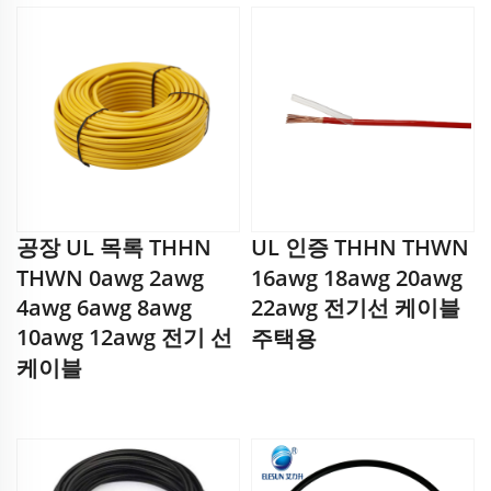
공장 UL 목록 THHN
UL 인증 THHN THWN
THWN 0awg 2awg
16awg 18awg 20awg
4awg 6awg 8awg
22awg 전기선 케이블
10awg 12awg 전기 선
주택용
케이블