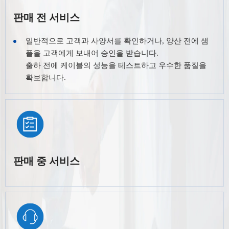
판매 전 서비스
일반적으로 고객과 사양서를 확인하거나, 양산 전에 샘
플을 고객에게 보내어 승인을 받습니다.
출하 전에 케이블의 성능을 테스트하고 우수한 품질을
확보합니다.
판매 중 서비스