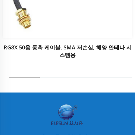
RG8X 50옴 동축 케이블, SMA 저손실, 해양 안테나 시
스템용