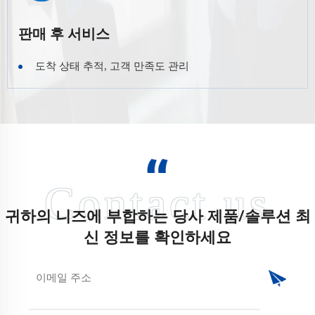
판매 후 서비스
도착 상태 추적, 고객 만족도 관리
귀하의 니즈에 부합하는 당사 제품/솔루션 최
신 정보를 확인하세요