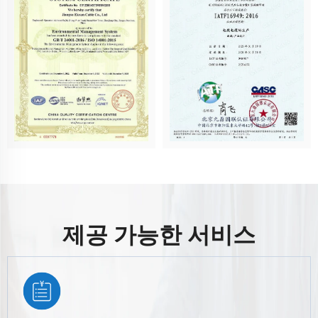
제공 가능한 서비스