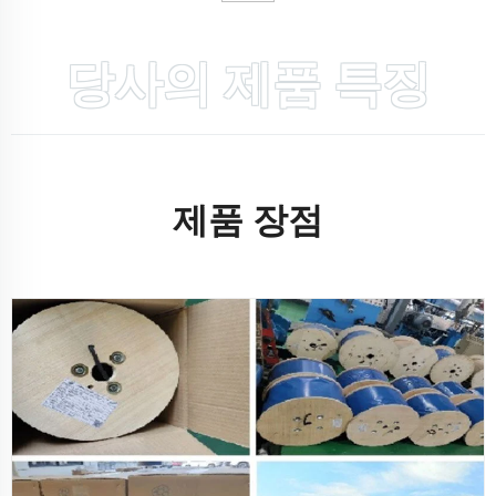
당사의 제품 특징
제품 장점