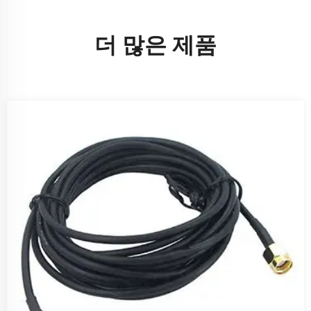
더 많은 제품