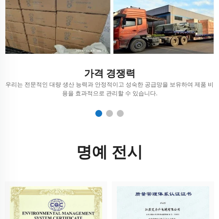
가격 경쟁력
우리는 전문적인 대량 생산 능력과 안정적이고 성숙한 공급망을 보유하여 제품 비
용을 효과적으로 관리할 수 있습니다.
명예 전시