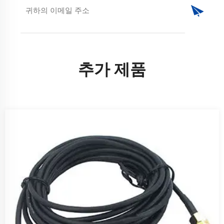
추가 제품