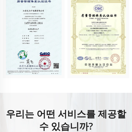
우리는 어떤 서비스를 제공할
수 있습니까?