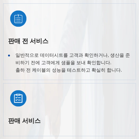
판매 전 서비스
일반적으로 데이터시트를 고객과 확인하거나, 생산을 준
비하기 전에 고객에게 샘플을 보내 확인합니다.
출하 전 케이블의 성능을 테스트하고 확실히 합니다.
판매 서비스