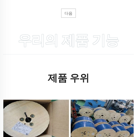
다음
우리의 제품 기능
제품 우위