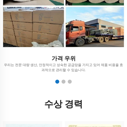
가격 우위
행
우리는 전문 대량 생산, 안정적이고 성숙한 공급망을 가지고 있어 제품 비용을 효
과적으로 관리할 수 있습니다.
수상 경력