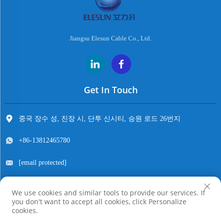
Jiangsu Elesun Cable Co., Ltd.
Get In Touch
중국 장수 성, 진장 시, 단투 신시티, 승원 로드 26번지
+86-13812465780
[email protected]
We use cookies and similar tools to provide our services. If
you don't want to accept all cookies, click Personalize
저작권 © 장수 엘레선 케이블 주식회사. 모든 권리 보유
cookies.