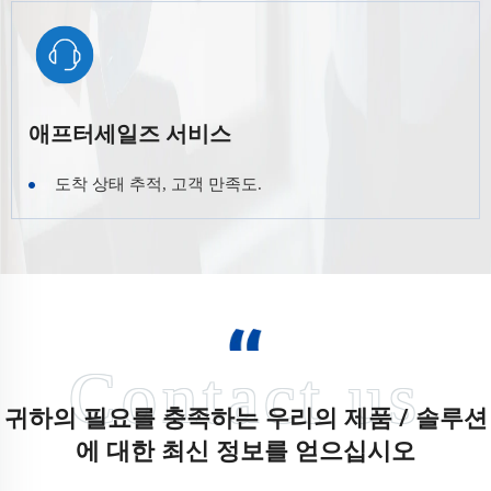
애프터세일즈 서비스
도착 상태 추적, 고객 만족도.
귀하의 필요를 충족하는 우리의 제품 / 솔루션
에 대한 최신 정보를 얻으십시오