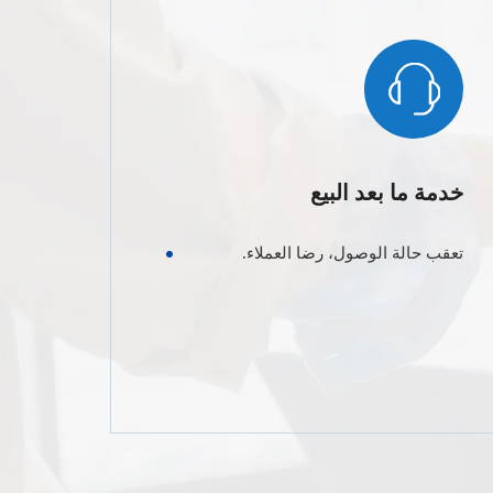
خدمة ما بعد البيع
تعقب حالة الوصول، رضا العملاء.