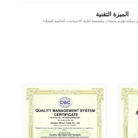
الميزة التقنية
يمكنه تقديم منتجات مخصصة لتلبية الاحتياجات الخاصة للعملاء.