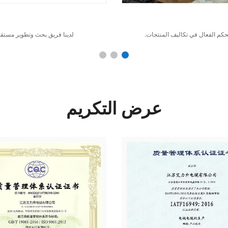
تحكم الفعال في تكاليف المنتجات.
لدينا فريق بحث وتطوير مستقل 
عرض التكريم