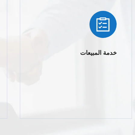
خدمة المبيعات