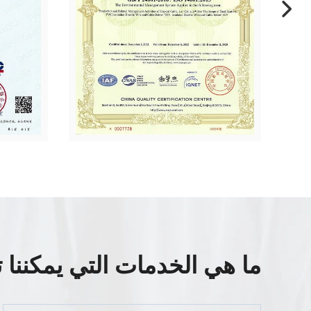
ما هي الخدمات التي يمكننا ت