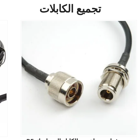
تجميع الكابلات