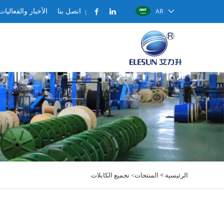
AR
اتصل بنا
الأخبار والفعاليات
الرئيسية >
المنتجات
تجميع الكابلات
>