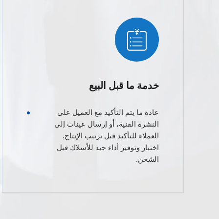
خدمة ما قبل البيع
عادة ما يتم التأكيد مع العميل على
النشرة الفنية، أو إرسال عينات إلى
العملاء للتأكيد قبل ترتيب الإنتاج.
اختبار وتوفير أداء جيد للأسلاك قبل
الشحن.