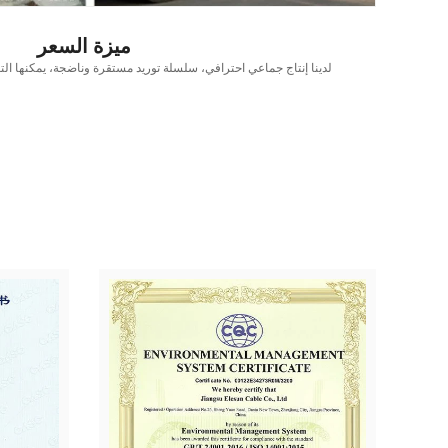
ميزة السعر
لدينا إنتاج جماعي احترافي، سلسلة توريد مستقرة وناضجة، يمكنها ال