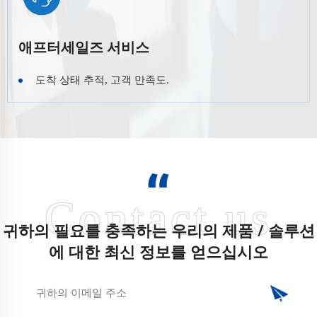
애프터세일즈 서비스
도착 상태 추적, 고객 만족도.
귀하의 필요를 충족하는 우리의 제품 / 솔루션
에 대한 최신 정보를 얻으십시오