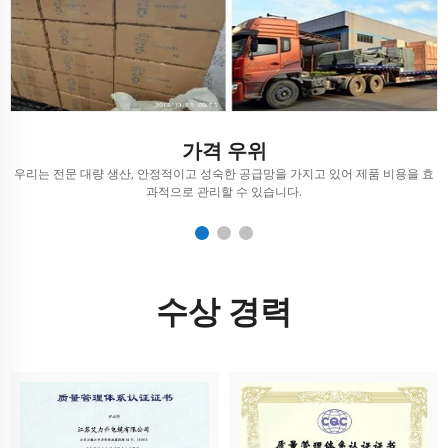
가격 우위
행
우리는 전문 대량 생산, 안정적이고 성숙한 공급망을 가지고 있어 제품 비용을 효
과적으로 관리할 수 있습니다.
수상 경력