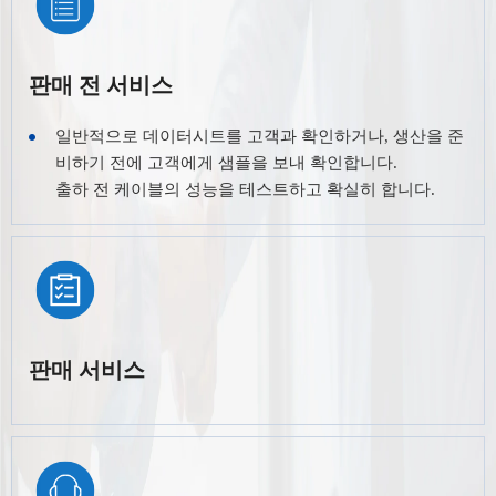
판매 전 서비스
일반적으로 데이터시트를 고객과 확인하거나, 생산을 준
비하기 전에 고객에게 샘플을 보내 확인합니다.
출하 전 케이블의 성능을 테스트하고 확실히 합니다.
판매 서비스