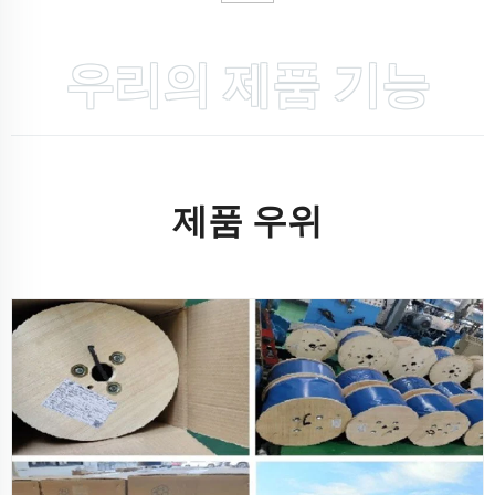
우리의 제품 기능
제품 우위