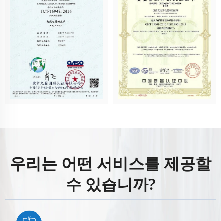
우리는 어떤 서비스를 제공할
수 있습니까?