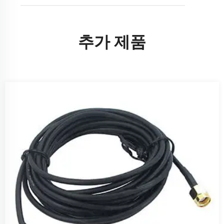
추가 제품