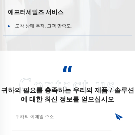
애프터세일즈 서비스
도착 상태 추적, 고객 만족도.
귀하의 필요를 충족하는 우리의 제품 / 솔루션
에 대한 최신 정보를 얻으십시오