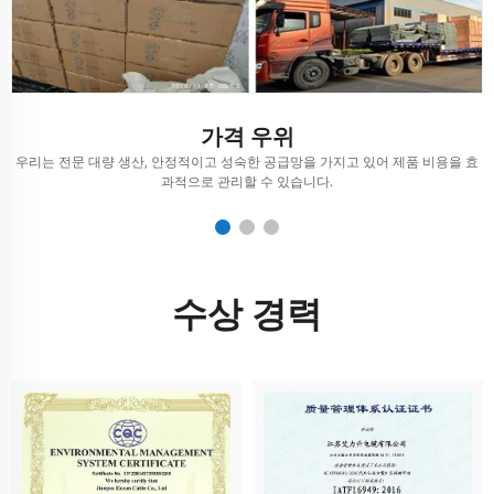
가격 우위
행
우리는 전문 대량 생산, 안정적이고 성숙한 공급망을 가지고 있어 제품 비용을 효
과적으로 관리할 수 있습니다.
수상 경력