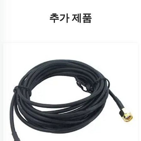
추가 제품