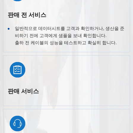
판매 전 서비스
일반적으로 데이터시트를 고객과 확인하거나, 생산을 준
비하기 전에 고객에게 샘플을 보내 확인합니다.
출하 전 케이블의 성능을 테스트하고 확실히 합니다.
판매 서비스