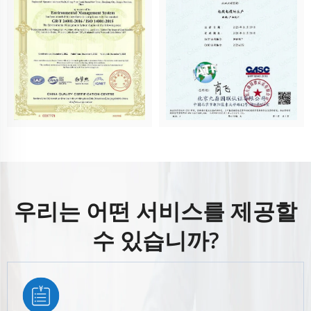
우리는 어떤 서비스를 제공할
수 있습니까?