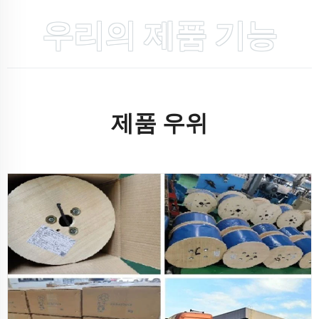
우리의 제품 기능
제품 우위