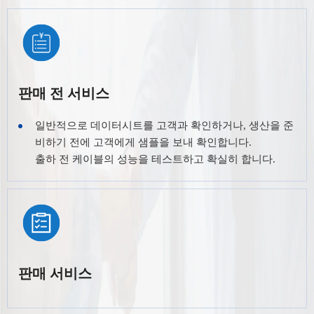
판매 전 서비스
일반적으로 데이터시트를 고객과 확인하거나, 생산을 준
비하기 전에 고객에게 샘플을 보내 확인합니다.
출하 전 케이블의 성능을 테스트하고 확실히 합니다.
판매 서비스