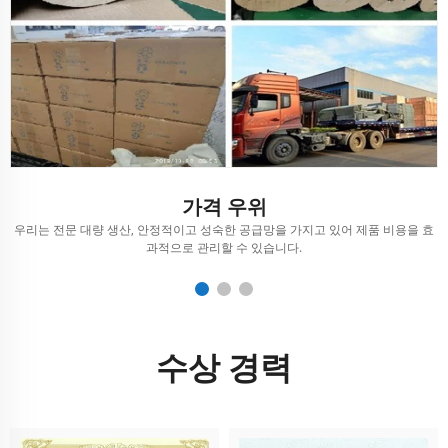
가격 우위
행
우리는 전문 대량 생산, 안정적이고 성숙한 공급망을 가지고 있어 제품 비용을 효
과적으로 관리할 수 있습니다.
수상 경력