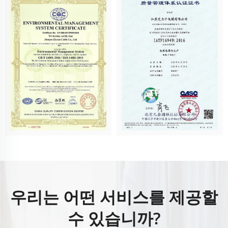
우리는 어떤 서비스를 제공할
수 있습니까?