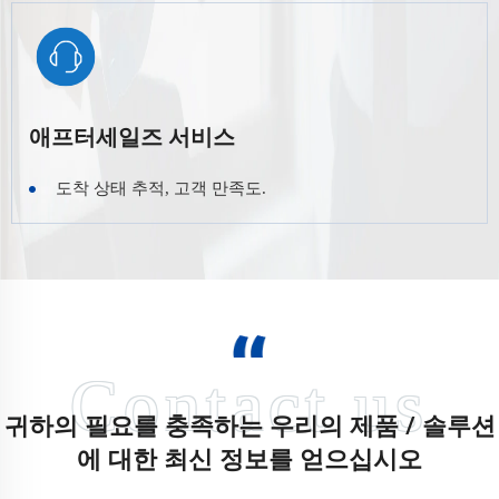
애프터세일즈 서비스
도착 상태 추적, 고객 만족도.
귀하의 필요를 충족하는 우리의 제품 / 솔루션
에 대한 최신 정보를 얻으십시오