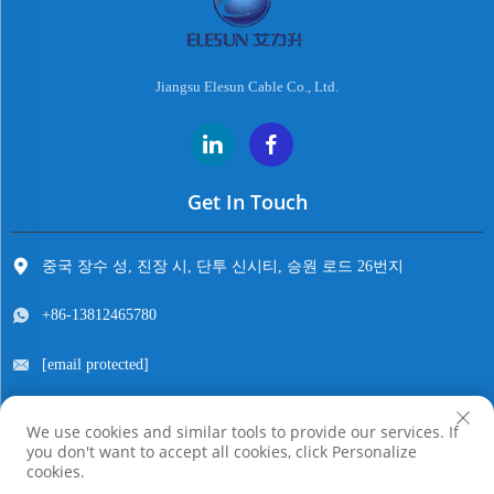
Jiangsu Elesun Cable Co., Ltd.
Get In Touch
중국 장수 성, 진장 시, 단투 신시티, 승원 로드 26번지
+86-13812465780
[email protected]
We use cookies and similar tools to provide our services. If
you don't want to accept all cookies, click Personalize
저작권 © 장수 엘레선 케이블 주식회사. 모든 권리 보유
cookies.