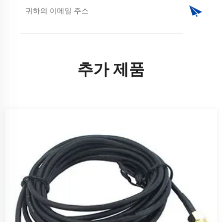
추가 제품