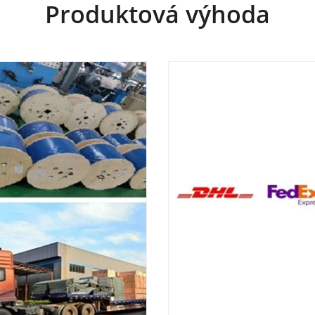
Produktová výhoda