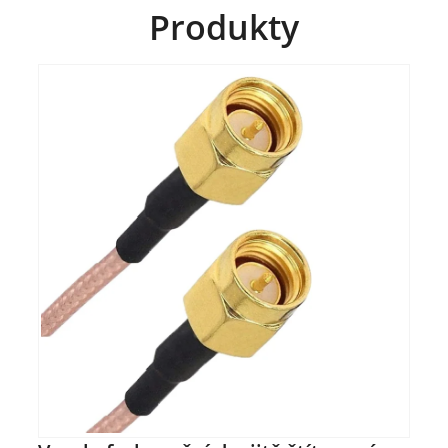
Produkty