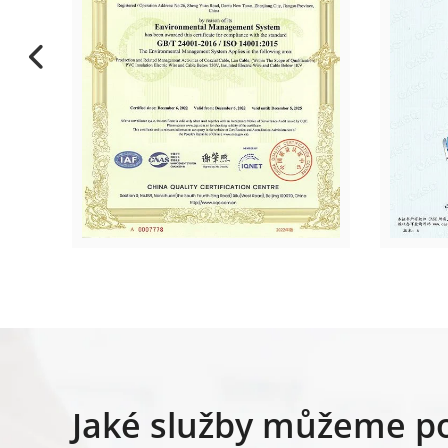
Jaké služby můžeme p