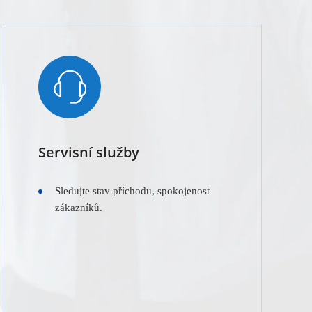
Servisní služby
Sledujte stav příchodu, spokojenost
zákazníků.