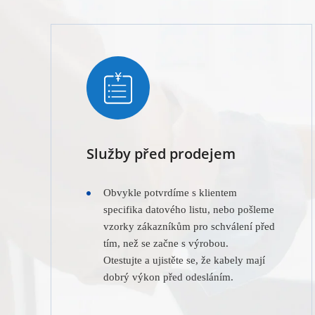
Služby před prodejem
Obvykle potvrdíme s klientem
specifika datového listu, nebo pošleme
vzorky zákazníkům pro schválení před
tím, než se začne s výrobou.
Otestujte a ujistěte se, že kabely mají
dobrý výkon před odesláním.