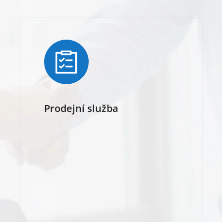
Prodejní služba