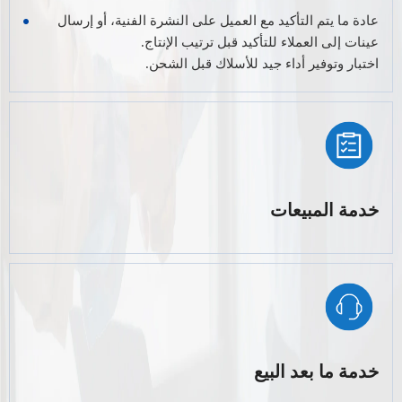
عادة ما يتم التأكيد مع العميل على النشرة الفنية، أو إرسال
عينات إلى العملاء للتأكيد قبل ترتيب الإنتاج.
اختبار وتوفير أداء جيد للأسلاك قبل الشحن.
خدمة المبيعات
خدمة ما بعد البيع