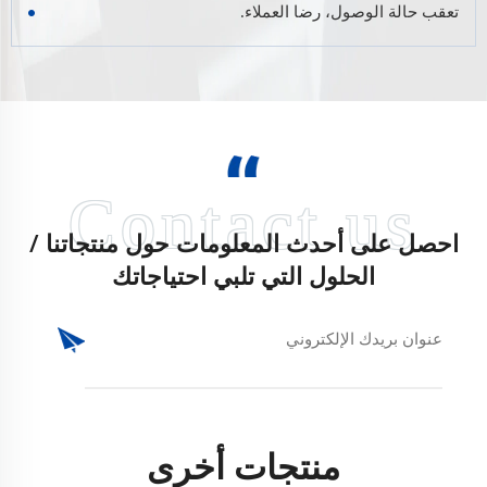
تعقب حالة الوصول، رضا العملاء.
احصل على أحدث المعلومات حول منتجاتنا /
الحلول التي تلبي احتياجاتك
منتجات أخرى