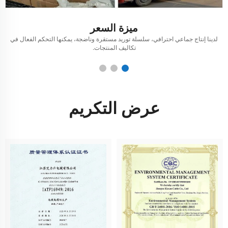
ميزة السعر
لدينا إنتاج جماعي احترافي، سلسلة توريد مستقرة وناضجة، يمكنها التحكم الفعال في
ل
تكاليف المنتجات.
عرض التكريم