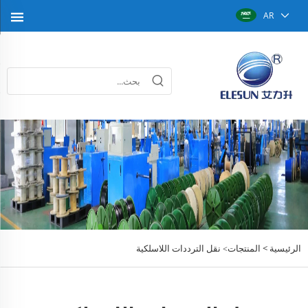
AR
الرئيسية >
المنتجات
نقل الترددات اللاسلكية
>