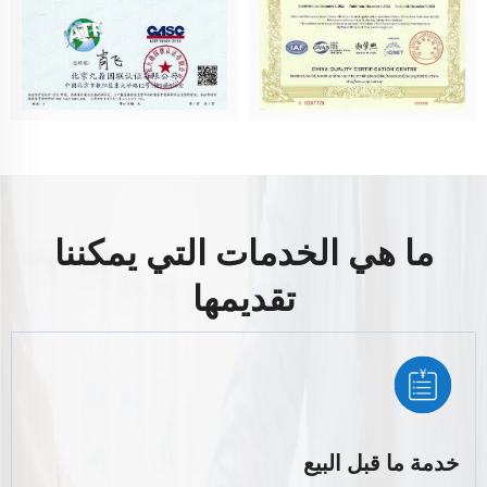
ما هي الخدمات التي يمكننا
تقديمها
خدمة ما قبل البيع