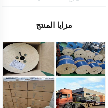
مزايا المنتج