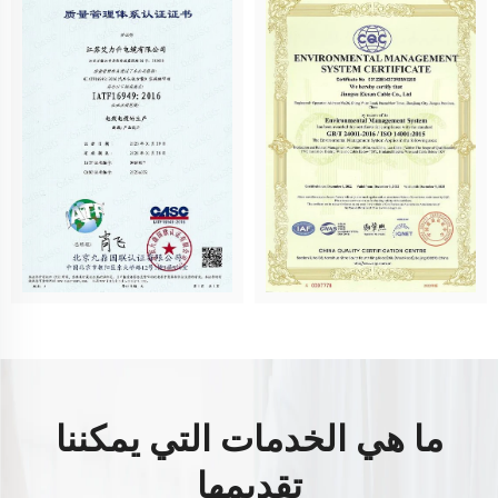
ما هي الخدمات التي يمكننا
تقديمها