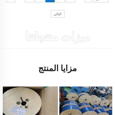
التالي
ميزات منتجاتنا
مزايا المنتج