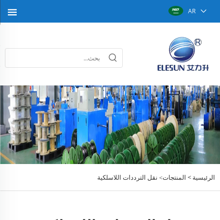
AR
الرئيسية >
المنتجات
نقل الترددات اللاسلكية
>