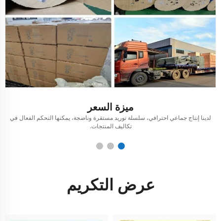
ميزة السعر
لدينا إنتاج جماعي احترافي، سلسلة توريد مستقرة وناضجة، يمكنها التحكم الفعال في
ل
تكاليف المنتجات.
عرض التكريم