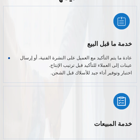
خدمة ما قبل البيع
عادة ما يتم التأكيد مع العميل على النشرة الفنية، أو إرسال
عينات إلى العملاء للتأكيد قبل ترتيب الإنتاج.
اختبار وتوفير أداء جيد للأسلاك قبل الشحن.
خدمة المبيعات