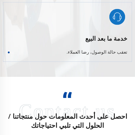
خدمة ما بعد البيع
تعقب حالة الوصول، رضا العملاء.
احصل على أحدث المعلومات حول منتجاتنا /
الحلول التي تلبي احتياجاتك