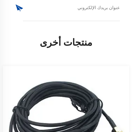
منتجات أخرى