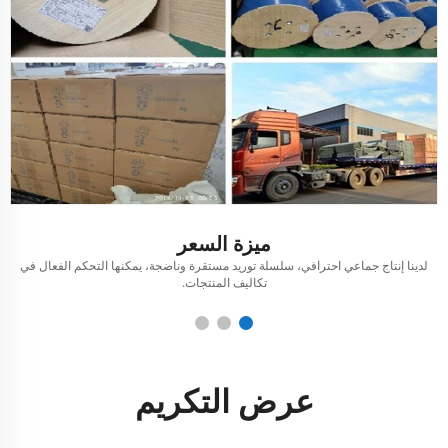
ميزة السعر
لدينا إنتاج جماعي احترافي، سلسلة توريد مستقرة وناضجة، يمكنها التحكم الفعال في
ل
تكاليف المنتجات.
عرض التكريم