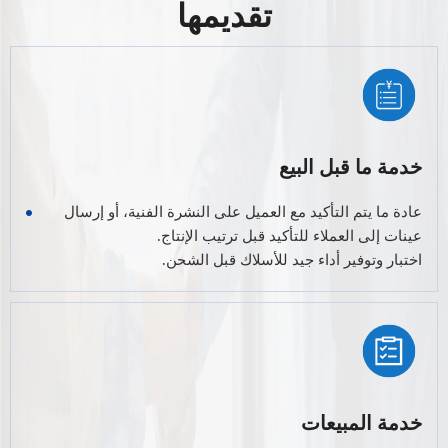
تقديمها
خدمة ما قبل البيع
عادة ما يتم التأكيد مع العميل على النشرة الفنية، أو إرسال
عينات إلى العملاء للتأكيد قبل ترتيب الإنتاج.
اختبار وتوفير أداء جيد للأسلاك قبل الشحن.
خدمة المبيعات