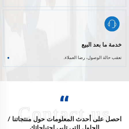
خدمة ما بعد البيع
تعقب حالة الوصول، رضا العملاء.
احصل على أحدث المعلومات حول منتجاتنا /
الحلول التي تلبي احتياجاتك