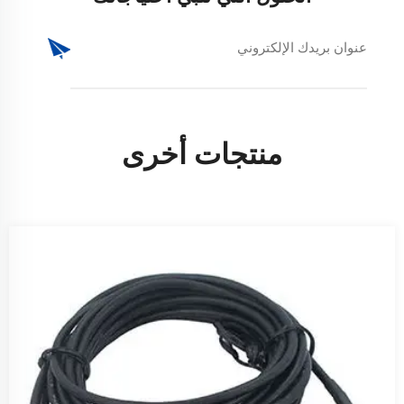
منتجات أخرى