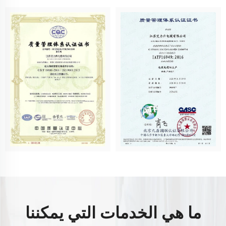
ما هي الخدمات التي يمكننا