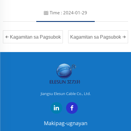
Time : 2024-01-29
Kagamitan sa Pagsubok
Kagamitan sa Pagsubok
Jiangsu Elesun Cable Co., Ltd.
Makipag-ugnayan