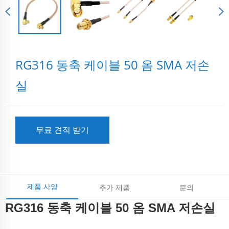
RG316 동축 케이블 50 옴 SMA 저손
실
무료 견적 받기
제품 사양
추가 제품
문의
RG316 동축 케이블 50 옴 SMA 저손실