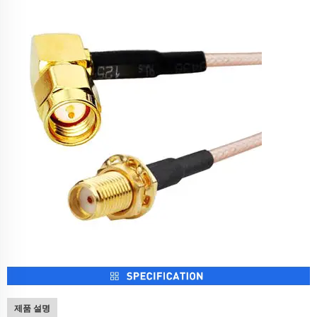
제품 설명