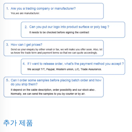
추가 제품