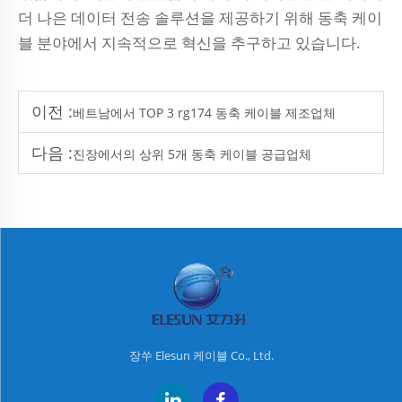
더 나은 데이터 전송 솔루션을 제공하기 위해 동축 케이
블 분야에서 지속적으로 혁신을 추구하고 있습니다.
이전 :
베트남에서 TOP 3 rg174 동축 케이블 제조업체
다음 :
진장에서의 상위 5개 동축 케이블 공급업체
장쑤 Elesun 케이블 Co., Ltd.