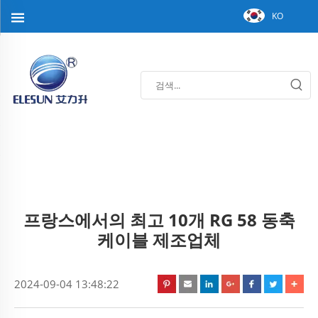
KO
프랑스에서의 최고 10개 RG 58 동축
케이블 제조업체
2024-09-04 13:48:22