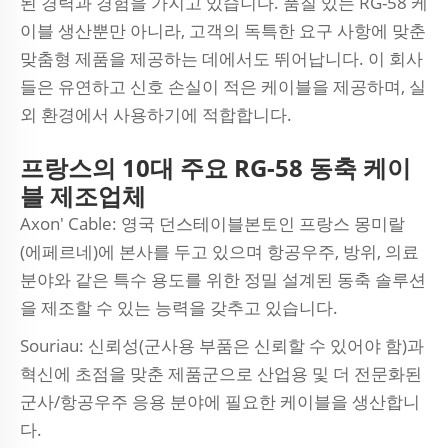
된 경력과 경험을 가지고 있습니다. 품질 있는 RG-58 케
이블 생산뿐만 아니라, 고객의 독특한 요구 사항에 맞춘
맞춤형 제품을 제공하는 데에서도 뛰어납니다. 이 회사
들은 유연하고 신호 손실이 적은 케이블을 제공하며, 실
외 환경에서 사용하기에 적합합니다.
프랑스의 10대 주요 RG-58 동축 케이
블 제조업체
Axon' Cable: 영국 던스테이블본토인 프랑스 몽미랄
(에페르네)에 본사를 두고 있으며 항공우주, 방위, 의료
분야와 같은 특수 용도를 위한 정밀 설계된 동축 솔루션
을 제조할 수 있는 능력을 갖추고 있습니다.
Souriau: 신뢰성(군사용 부품은 신뢰할 수 있어야 함)과
혁신에 초점을 맞춘 제품군으로 산업용 및 더 전문화된
군사/항공우주 응용 분야에 필요한 케이블을 생산합니
다.