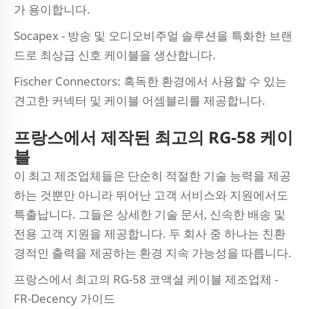
가 용이합니다.
Socapex - 방송 및 오디오비주얼 솔루션을 특화한 브랜
드로 최상급 신호 케이블을 생산합니다.
Fischer Connectors: 혹독한 환경에서 사용할 수 있는
견고한 커넥터 및 케이블 어셈블리를 제공합니다.
프랑스에서 제작된 최고의 RG-58 케이
블
이 최고 제조업체들은 단순히 적절한 기술 능력을 제공
하는 것뿐만 아니라 뛰어난 고객 서비스와 지원에서도
특출납니다. 그들은 상세한 기술 문서, 신속한 배송 및
전용 고객 지원을 제공합니다. 두 회사 중 하나는 친환
경적인 출력을 제공하는 환경 지속 가능성을 따릅니다.
프랑스에서 최고의 RG-58 코액셜 케이블 제조업체 -
FR-Decency 가이드