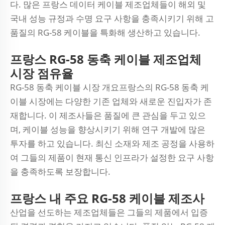
다. 많은 프랑스 데이터 케이블 제조업체들이 해외 및
국내 성능 규정과 수명 요구 사항을 충족시키기 위해 고
품질의 RG-58 케이블을 특화해 생산하고 있습니다.
프랑스 RG-58 동축 케이블 제조업체
시장 점유율
RG-58 동축 케이블 시장 개요프랑스의 RG-58 동축 케
이블 시장에는 다양한 기존 업체와 새로운 진입자가 존
재합니다. 이 제조사들은 품질에 큰 관심을 두고 있으
며, 케이블 성능을 향상시키기 위해 연구 개발에 많은
투자를 하고 있습니다. 최신 소재와 제조 공정을 사용하
여 그들의 제품이 현재 통신 인프라가 설정한 요구 사항
을 충족하도록 보장합니다.
프랑스 내 주요 RG-58 케이블 제조사
산업을 선도하는 제조업체들은 그들의 제품에서 입증