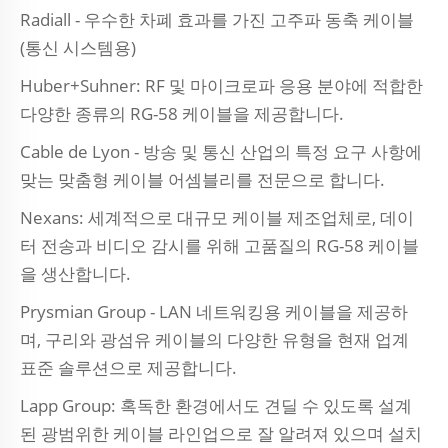
Radiall - 우수한 차폐 효과를 가진 고주파 동축 케이블
(통신 시스템용)
Huber+Suhner: RF 및 마이크로파 응용 분야에 적합한
다양한 종류의 RG-58 케이블을 제공합니다.
Cable de Lyon - 방송 및 통신 산업의 특정 요구 사항에
맞는 맞춤형 케이블 어셈블리를 전문으로 합니다.
Nexans: 세계적으로 대규모 케이블 제조업체로, 데이
터 전송과 비디오 감시를 위해 고품질의 RG-58 케이블
을 생산합니다.
Prysmian Group - LAN 네트워킹용 케이블을 제공하
며, 구리와 광섬유 케이블의 다양한 유형을 현재 업계
표준 솔루션으로 제공합니다.
Lapp Group: 혹독한 환경에서도 견딜 수 있도록 설계
된 광범위한 케이블 라인업으로 잘 알려져 있으며 설치