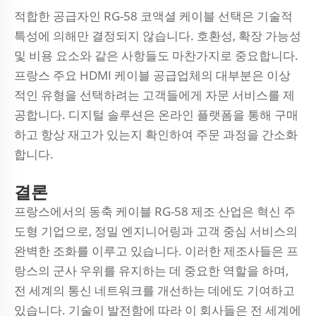
적합한 공급자인 RG-58 코액셜 케이블 선택은 기술적
특성에 의해만 결정되지 않습니다. 호환성, 확장 가능성
및 비용 요소와 같은 사항들도 마찬가지로 중요합니다.
프랑스 주요 HDMI 케이블 공급업체의 대부분은 이상
적인 유형을 선택하려는 고객들에게 자문 서비스를 제
공합니다. 디지털 솔루션은 온라인 플랫폼을 통해 구매
하고 항상 재고가 있는지 확인하여 주문 과정을 간소화
합니다.
결론
프랑스에서의 동축 케이블 RG-58 제조 산업은 혁신 주
도형 기업으로, 정밀 엔지니어링과 고객 중심 서비스의
완벽한 조화를 이루고 있습니다. 이러한 제조사들은 프
랑스의 군사 우위를 유지하는 데 중요한 역할을 하며,
전 세계의 통신 네트워크를 개선하는 데에도 기여하고
있습니다. 기술이 발전함에 따라 이 회사들은 전 세계에