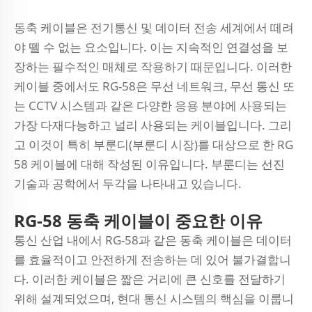
동축 케이블은 전기통신 및 데이터 전송 세계에서 떼려
야 뗄 수 없는 요소입니다. 이는 지속적인 연결성을 보
장하는 필수적인 매체로 작용하기 때문입니다. 이러한
케이블 중에서도 RG-58은 무선 네트워크, 무선 통신 또
는 CCTV 시스템과 같은 다양한 응용 분야에 사용되는
가장 다재다능하고 널리 사용되는 케이블입니다. 그리
고 이것이 특히 부룬디(부룬디 시장)를 대상으로 한 RG
58 케이블에 대해 작성된 이유입니다. 부룬디는 선진
기술과 공학에서 두각을 나타내고 있습니다.
RG-58 동축 케이블이 중요한 이유
통신 산업 내에서 RG-58과 같은 동축 케이블은 데이터
를 효율적이고 안전하게 전송하는 데 있어 불가결합니
다. 이러한 케이블은 짧은 거리에 큰 신호를 전달하기
위해 설계되었으며, 현대 통신 시스템의 핵심을 이룹니