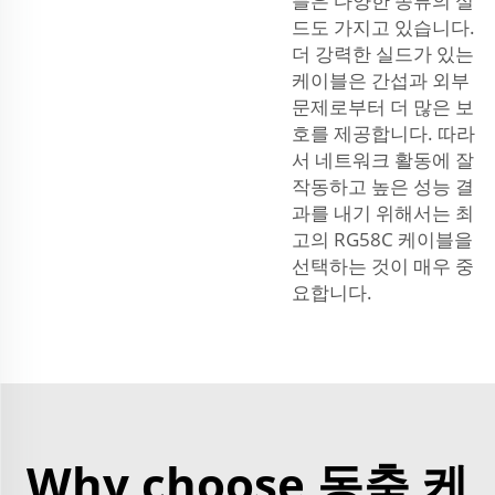
블은 다양한 종류의 실
드도 가지고 있습니다.
더 강력한 실드가 있는
케이블은 간섭과 외부
문제로부터 더 많은 보
호를 제공합니다. 따라
서 네트워크 활동에 잘
작동하고 높은 성능 결
과를 내기 위해서는 최
고의 RG58C 케이블을
선택하는 것이 매우 중
요합니다.
Why choose 동축 케