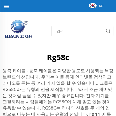
KO
Rg58c
동축 케이블 - 동축 케이블은 다양한 용도로 사용되는 특정
브랜드의 선입니다. 우리는 이를 통해 인터넷을 검색하고
라디오를 듣는 등 여러 가지 일을 할 수 있습니다... 그들은
RG58C라는 유형의 선을 제작합니다. 그래서 조금 재미있
는 것처럼 들릴 수 있지만 매우 중요합니다. 전자 기기를
연결하려는 사람들에게는 RG58C에 대해 알고 있는 것이
유용할 수 있습니다. RG58C는 하나의 신호를 두 개의 입
력으로 나누는 데 사용되는 유형의 선입니다.
rg 11
이 특