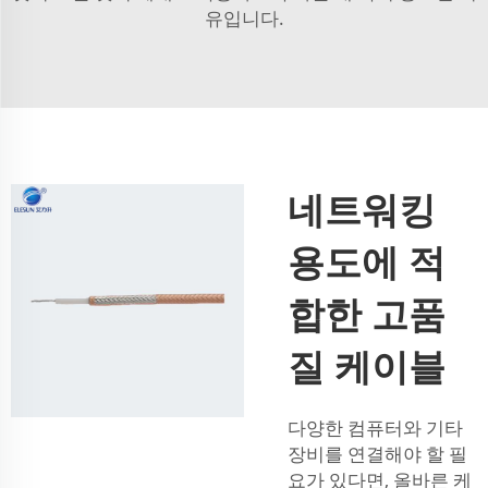
유입니다.
네트워킹
용도에 적
합한 고품
질 케이블
다양한 컴퓨터와 기타
장비를 연결해야 할 필
요가 있다면, 올바른 케