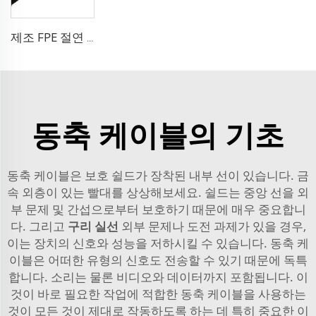
제조 FPE 절연 9D-FB 순동 케이블 50 오름 저손실 RF 코액셜 케이블 안테나 시스템용
동축 케이블의 기초
동축 케이블은 보호 쉴드가 장착된 내부 선이 있습니다. 금
속 외층이 있는 빨대를 상상해보세요. 쉴드는 중앙 선을 외
부 문제 및 간섭으로부터 보호하기 때문에 매우 중요합니
다. 그리고
구리 실선
외부 문제나 도전 과제가 있을 경우,
이는 장치의 신호와 성능을 저하시킬 수 있습니다. 동축 케
이블은 어떠한 유형의 신호도 전송할 수 있기 때문에 독특
합니다. 소리는 물론 비디오와 데이터까지 포함됩니다. 이
것이 바로 필요한 작업에 적합한 동축 케이블을 사용하는
것이 모든 것이 제대로 작동하도록 하는 데 특히 중요한 이