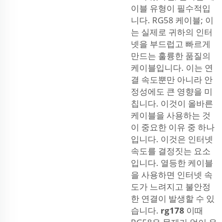
이블 유형이 필수적입
니다. RG58 케이블; 이
는 실제로 귀하의 인터
넷을 부드럽고 빠르게
만드는 훌륭한 품질의
케이블입니다. 이는 연
결 속도뿐만 아니라 안
정성에도 큰 영향을 미
칩니다. 이것이 올바른
케이블을 사용하는 것
이 중요한 이유 중 하나
입니다. 이것은 인터넷
속도를 결정짓는 요소
입니다. 열등한 케이블
을 사용하면 인터넷 속
도가 느려지고 불안정
한 연결이 발생할 수 있
습니다.
rg178
이때