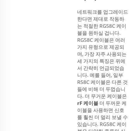
네트워크를 업그레이드
한다면 제대로 작동하
는 적절한 RG58C 케이
블을 원하실 겁니다.
RG58C 케이블은 여러
가지 유형으로 제공되
며, 가장 자주 사용되는
세 가지의 특징은 위에
서 간략히 언급되었습
니다. 예를 들어, 일부
R58C 케이블은 다른 것
들에 비해 더 두껍습니
다. 더 무거운 케이블은
rF 케이블
더 두꺼운 케
이블을 사용하면 신호
를 훨씬 더 멀리 보낼 수
있습니다. RG58C 케이