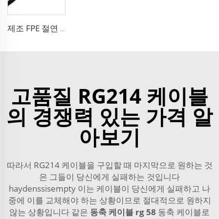
제조 FPE 절연 9D-FB 순동 케이블 50 오름 저손실 RF 코액셜 케이블 안테나 시스템용
고품질 RG214 케이블
의 경쟁력 있는 가격 알
아보기
따라서 RG214 케이블을 구입할 때 마지막으로 원하는 것
은 그들이 당신에게 실패하는 것입니다
haydenssisempty 이는 케이블이 당신에게 실패하고 나
중에 이를 교체해야 하는 상황이므로 절대적으로 원하지
않는 상황입니다 같은
동축 케이블 rg 58
동축 케이블로