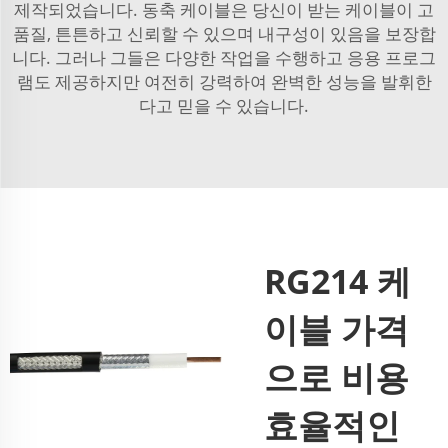
제작되었습니다. 동축 케이블은 당신이 받는 케이블이 고
품질, 튼튼하고 신뢰할 수 있으며 내구성이 있음을 보장합
니다. 그러나 그들은 다양한 작업을 수행하고 응용 프로그
램도 제공하지만 여전히 강력하여 완벽한 성능을 발휘한
다고 믿을 수 있습니다.
RG214 케
이블 가격
으로 비용
효율적인