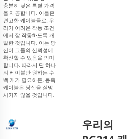
충분히 낮은 특별 가격
을 제공합니다. 이들은
견고한 케이블들로, 우
리가 어려운 작동 조건
에서 잘 작동하도록 개
발한 것입니다. 이는 당
신이 그들의 신뢰성에
확신할 수 있음을 의미
합니다. 따라서 단 하나
의 케이블만 원하든 수
백 개가 필요하든, 동축
케이블은 당신을 실망
시키지 않을 것입니다.
우리의