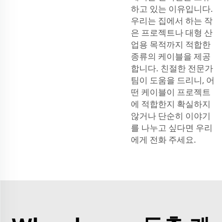
하고 있는 이유입니다.
우리는 집에서 하는 작
은 프로젝트나 대형 산
업용 목적까지 적합한
종류의 케이블을 제공
합니다. 친절한 전문가
팀이 도움을 드리니, 어
떤 케이블이 프로젝트
에 적합한지 확실하지
않거나 단순히 이야기
를 나누고 싶다면 우리
에게 전화 주세요.