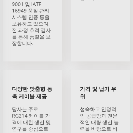
9001 및 IATF
16949 품질 관리
시스템 인증 등을
보유하고 있으며,
전 과정 추적 검사
를 통해 품질을 보
장합니다.
다양한 맞춤형 동
가격 및 납기 우
축 케이블 제공
위
당사는 주로
성숙하고 안정적
RG214 케이블 가
인 공급망과 전문
격에 대한 생산 및
적인 대량 생산 능
연구를 중심으로
력을 바탕으로 비