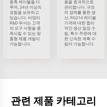
동축 케이블을 다
용을 효과적으로
루며, 24년 이상의
관리합니다. 규모
경험을 보유하고
의 경제를 통한 생
있습니다. 비영리
산, RG214 케이블
R&D 부서는 고객
가격에 대한 합리
의 요구 사항을 충
적인 생산 일정 수
족시킬 수 있는 맞
립, 특수 주문에 대
춤형 제품 개발이
한 신속한 계획 수
가능합니다.
립이 가능합니다.
관련 제품 카테고리