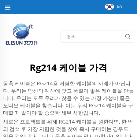
KO
Rg214 케이블 가격
동축 케이블은 RG214용 저렴한 케이블의 사례가 아닙니
다. 우리는 당신의 예산에 맞고 품질이 좋은 케이블을 만듭
니다. 우리는 모두 우리가 찾을 수 있는 가장 가성비 좋은
오디오 케이블을 찾습니다. 이는 우리 RG214 케이블을 구
매할 때 알아야 할 중요한 세부 사항입니다.
새로운 프로젝트를 위해 RG214 케이블을 원한다면, 한 번
의 검색 후 가장 저렴한 것을 찾아 즉시 구매하는 경우도
있을 것입니다. 그리고 동축 케이블 역시 마찬가지입니다.