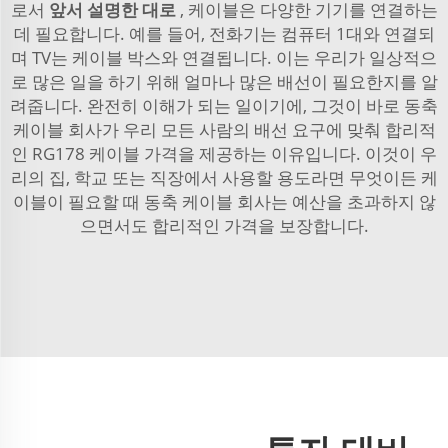
로서
앞서 설명한 대로
, 케이블은 다양한 기기를 연결하는
데 필요합니다. 예를 들어, 전화기는 컴퓨터 1대와 연결되
며 TV는 케이블 박스와 연결됩니다. 이는 우리가 일상적으
로 많은 일을 하기 위해 얼마나 많은 배선이 필요한지를 알
려줍니다. 완전히 이해가 되는 일이기에, 그것이 바로 동축
케이블 회사가 우리 모든 사람의 배선 요구에 맞춰 합리적
인 RG178 케이블 가격을 제공하는 이유입니다. 이것이 우
리의 집, 학교 또는 직장에서 사용할 용도라면 무엇이든 케
이블이 필요할 때 동축 케이블 회사는 예산을 초과하지 않
으면서도 합리적인 가격을 보장합니다.