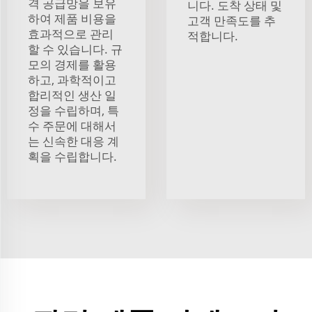
격 공급망을 보유
니다. 도착 상태 및
하여 제품 비용을
고객 만족도를 추
효과적으로 관리
적합니다.
할 수 있습니다. 규
모의 경제를 활용
하고, 과학적이고
합리적인 생산 일
정을 수립하며, 특
수 주문에 대해서
는 신속한 대응 계
획을 수립합니다.