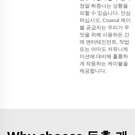
정말 짜증나는 상황을
피할 수 있습니다. 안심
하십시오, Coaxial 케이
블 공급자는 우리가 무
엇을 위해 사용하든 간
에 엔터테인먼트, 작업
또는 아마도 커뮤니케
이션에 대비해 훌륭하
게 작동하는 케이블을
제공합니다.