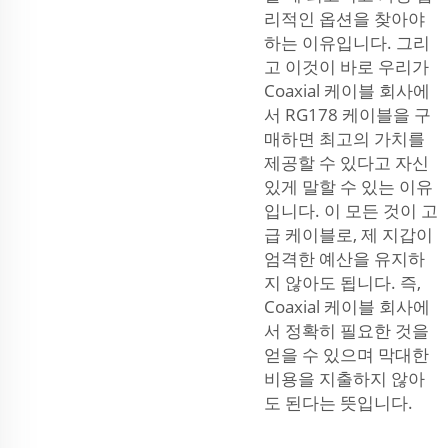
리적인 옵션을 찾아야
하는 이유입니다. 그리
고 이것이 바로 우리가
Coaxial 케이블 회사에
서 RG178 케이블을 구
매하면 최고의 가치를
제공할 수 있다고 자신
있게 말할 수 있는 이유
입니다. 이 모든 것이 고
급 케이블로, 제 지갑이
엄격한 예산을 유지하
지 않아도 됩니다. 즉,
Coaxial 케이블 회사에
서 정확히 필요한 것을
얻을 수 있으며 막대한
비용을 지출하지 않아
도 된다는 뜻입니다.