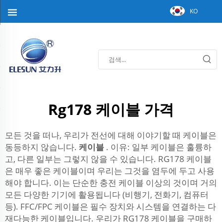
KO
Rg178 케이블 가격
모든 것을 떠나, 우리가 전선에 대해 이야기할 때 케이블은
동등하지 않습니다.
케이블
. 이유: 일부 케이블은 훌륭하
고, 다른 일부는 그렇지 않을 수 있습니다. RG178 케이블
은 매우 좋은 케이블이며 우리는 그것을 염두에 두고 사용
해야 합니다. 이는 단순한 충전 케이블 이상의 것이며 거의
모든 다양한 기기에 활용됩니다 (비행기, 전화기, 컴퓨터
등). FFC/FPC 케이블은 필수 장치와 시스템을 연결하는 다
재다능한 케이블입니다. 우리가 RG178 케이블을 구매하