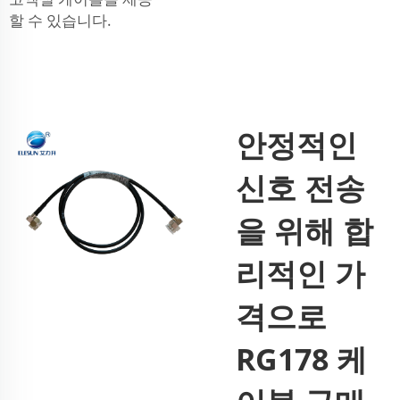
할 수 있습니다.
안정적인
신호 전송
을 위해 합
리적인 가
격으로
RG178 케