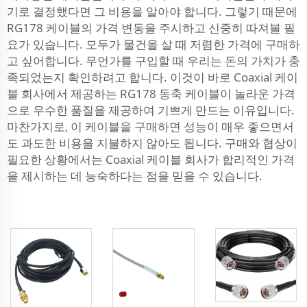
기로 결정했다면 그 비용을 알아야 합니다. 그렇기 때문에
RG178 케이블의 가격 변동을 주시하고 신중히 따져볼 필
요가 있습니다. 모두가 물건을 살 때 저렴한 가격에 구매하
고 싶어합니다. 무언가를 구입할 때 우리는 돈의 가치가 충
족되었는지 확인하려고 합니다. 이것이 바로 Coaxial 케이
블 회사에서 제공하는 RG178 동축 케이블이 놀라운 가격
으로 우수한 품질을 제공하여 기쁘게 만드는 이유입니다.
마찬가지로, 이 케이블을 구매하면 성능이 매우 좋으면서
도 과도한 비용을 지불하지 않아도 됩니다. 구매와 협상이
필요한 상황에서는 Coaxial 케이블 회사가 합리적인 가격
을 제시하는 데 능숙하다는 점을 믿을 수 있습니다.