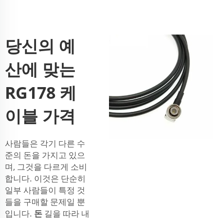
당신의 예
산에 맞는
RG178 케
이블 가격
사람들은 각기 다른 수
준의 돈을 가지고 있으
며, 그것을 다르게 소비
합니다. 이것은 단순히
일부 사람들이 특정 것
들을 구매할 문제일 뿐
입니다.
돈
길을 따라 내