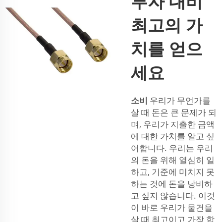
투자 대비
최고의 가
치를 얻으
세요
소비
우리가 무언가를
살 때 돈은 큰 문제가 되
며, 우리가 지출한 금액
에 대한 가치를 알고 싶
어합니다. 우리는 우리
의 돈을 위해 열심히 일
하고, 기준에 미치지 못
하는 것에 돈을 낭비하
고 싶지 않습니다. 이것
이 바로 우리가 물건을
살 때 최고이고 가장 합