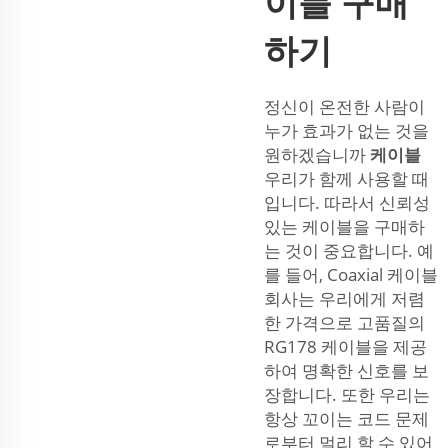
이블 구매
하기
정신이 온전한 사람이
누가 효과가 없는 것을
원하겠습니까
케이블
우리가 함께 사용할 때
입니다. 따라서 신뢰성
있는 케이블을 구매하
는 것이 중요합니다. 예
를 들어, Coaxial 케이블
회사는 우리에게 저렴
한 가격으로 고품질의
RG178 케이블을 제공
하여 명확한 신호를 보
장합니다. 또한 우리는
항상 꼬이는 코드 문제
로부터 멀리 할 수 있어