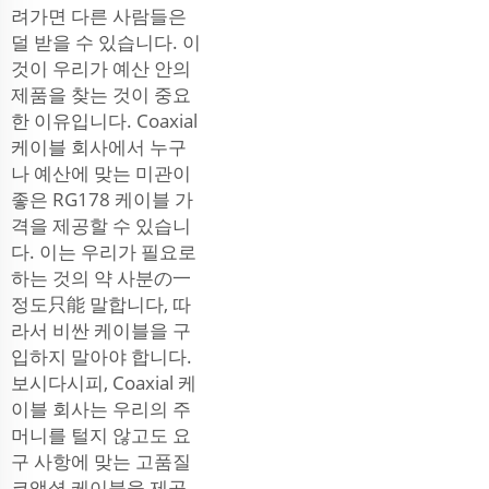
려가면 다른 사람들은
덜 받을 수 있습니다. 이
것이 우리가 예산 안의
제품을 찾는 것이 중요
한 이유입니다. Coaxial
케이블 회사에서 누구
나 예산에 맞는 미관이
좋은 RG178 케이블 가
격을 제공할 수 있습니
다. 이는 우리가 필요로
하는 것의 약 사분の一
정도只能 말합니다, 따
라서 비싼 케이블을 구
입하지 말아야 합니다.
보시다시피, Coaxial 케
이블 회사는 우리의 주
머니를 털지 않고도 요
구 사항에 맞는 고품질
코액셜 케이블을 제공