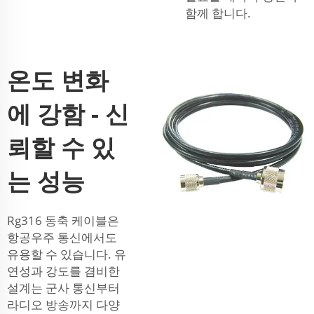
함께 합니다.
온도 변화
에 강함 - 신
뢰할 수 있
는 성능
Rg316 동축 케이블은
항공우주 통신에서도
유용할 수 있습니다. 유
연성과 강도를 겸비한
설계는 군사 통신부터
라디오 방송까지 다양