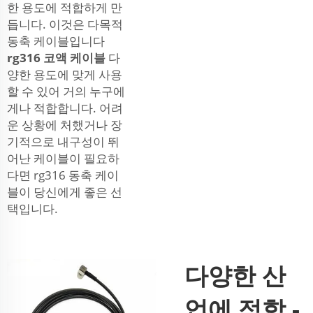
한 용도에 적합하게 만
듭니다. 이것은 다목적
동축 케이블입니다
rg316 코액 케이블
다
양한 용도에 맞게 사용
할 수 있어 거의 누구에
게나 적합합니다. 어려
운 상황에 처했거나 장
기적으로 내구성이 뛰
어난 케이블이 필요하
다면 rg316 동축 케이
블이 당신에게 좋은 선
택입니다.
다양한 산
업에 적합 -