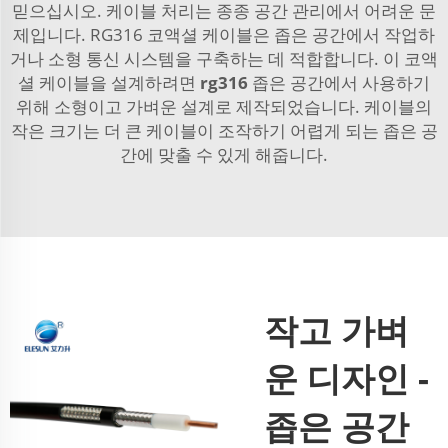
믿으십시오. 케이블 처리는 종종 공간 관리에서 어려운 문
제입니다. RG316 코액셜 케이블은 좁은 공간에서 작업하
거나 소형 통신 시스템을 구축하는 데 적합합니다. 이 코액
셜 케이블을 설계하려면
rg316
좁은 공간에서 사용하기
위해 소형이고 가벼운 설계로 제작되었습니다. 케이블의
작은 크기는 더 큰 케이블이 조작하기 어렵게 되는 좁은 공
간에 맞출 수 있게 해줍니다.
작고 가벼
운 디자인 -
좁은 공간