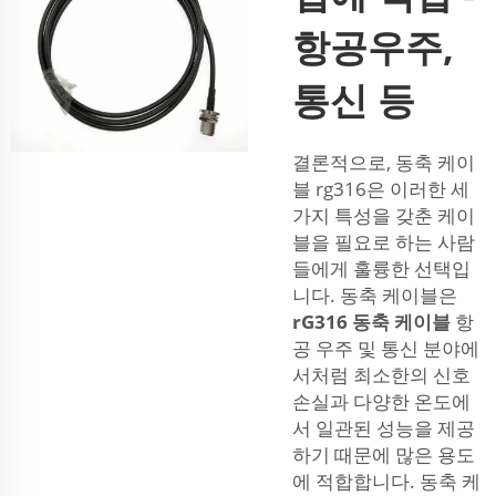
항공우주,
통신 등
결론적으로, 동축 케이
블 rg316은 이러한 세
가지 특성을 갖춘 케이
블을 필요로 하는 사람
들에게 훌륭한 선택입
니다. 동축 케이블은
rG316 동축 케이블
항
공 우주 및 통신 분야에
서처럼 최소한의 신호
손실과 다양한 온도에
서 일관된 성능을 제공
하기 때문에 많은 용도
에 적합합니다. 동축 케