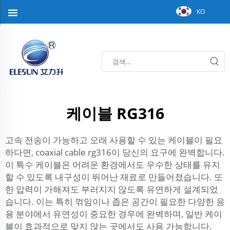
KO
케이블 RG316
고속 전송이 가능하고 오래 사용할 수 있는 케이블이 필요
하다면, coaxial cable rg316이 당신의 요구에 완벽합니다.
이 특수 케이블은 어려운 환경에서도 우수한 상태를 유지
할 수 있도록 내구성이 뛰어난 재료로 만들어졌습니다. 또
한 압력이 가해져도 부러지지 않도록 유연하게 설계되었
습니다. 이는 특히 꺾임이나 좁은 공간이 필요한 다양한 응
용 분야에서 유연성이 중요한 경우에 완벽하며, 일반 케이
블이 효과적으로 맞지 않는 곳에서도 사용 가능합니다.