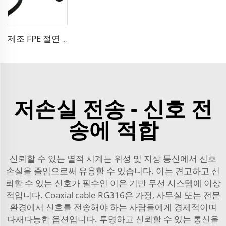
제조 FPE 절연 9D-FB 순동 케이블 50 오름 저손실 RF 코액셜 케이블 안테나 시스템용
저손실 전송 - 신호 전
송에 적합
신뢰할 수 있는 열적 시계는 위성 및 지상 통신에서 신호
손실을 줄임으로써 유용할 수 있습니다. 이는 견고하고 신
뢰할 수 있는 신호가 필수인 이온 기반 무선 시스템에 이상
적입니다. Coaxial cable RG316은 가정, 사무실 또는 전문
환경에서 신호를 전송해야 하는 사람들에게 경제적이며
다재다능한 옵션입니다. 투명하고 신뢰할 수 있는 통신을