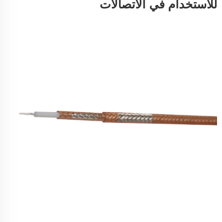
للاستخدام في الاتصالات