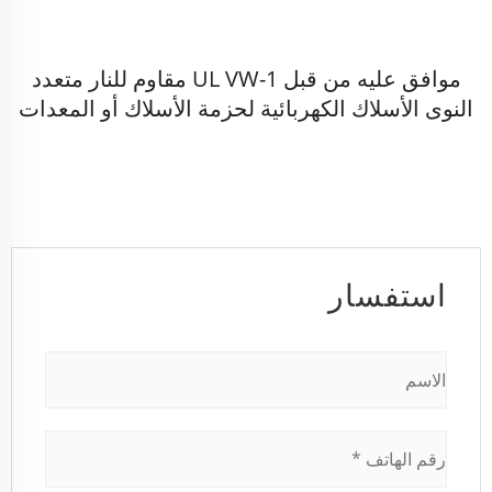
موافق عليه من قبل UL VW-1 مقاوم للنار متعدد
النوى الأسلاك الكهربائية لحزمة الأسلاك أو المعدات
استفسار