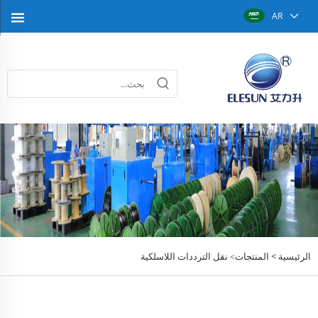
AR
الرئيسية >
المنتجات
نقل الترددات اللاسلكية
>