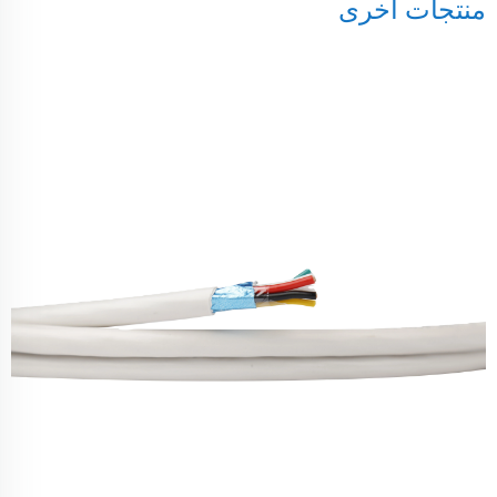
منتجات أخرى