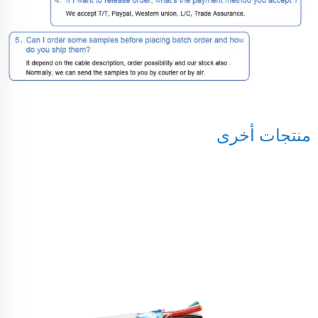
منتجات أخرى