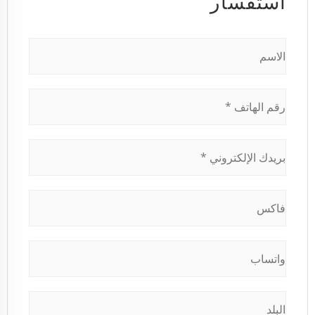
استفسار