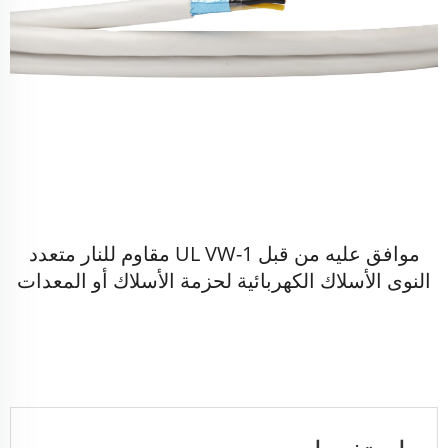
موافق عليه من قبل UL VW-1 مقاوم للنار متعدد
النوى الأسلاك الكهربائية لحزمة الأسلاك أو المعدات