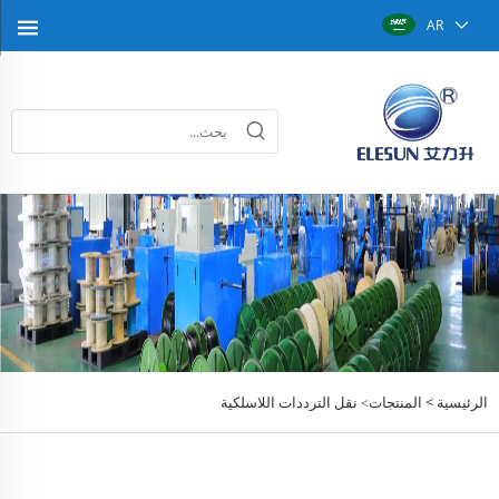
AR
الرئيسية >
المنتجات
نقل الترددات اللاسلكية
>