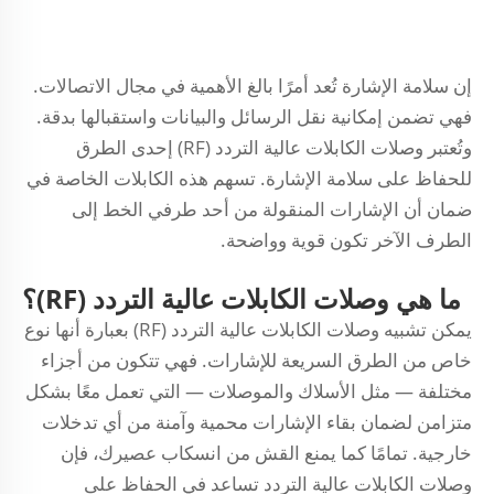
إن سلامة الإشارة تُعد أمرًا بالغ الأهمية في مجال الاتصالات.
فهي تضمن إمكانية نقل الرسائل والبيانات واستقبالها بدقة.
وتُعتبر وصلات الكابلات عالية التردد (RF) إحدى الطرق
للحفاظ على سلامة الإشارة. تسهم هذه الكابلات الخاصة في
ضمان أن الإشارات المنقولة من أحد طرفي الخط إلى
الطرف الآخر تكون قوية وواضحة.
ما هي وصلات الكابلات عالية التردد (RF)؟
يمكن تشبيه وصلات الكابلات عالية التردد (RF) بعبارة أنها نوع
خاص من الطرق السريعة للإشارات. فهي تتكون من أجزاء
مختلفة — مثل الأسلاك والموصلات — التي تعمل معًا بشكل
متزامن لضمان بقاء الإشارات محمية وآمنة من أي تدخلات
خارجية. تمامًا كما يمنع القش من انسكاب عصيرك، فإن
وصلات الكابلات عالية التردد تساعد في الحفاظ على