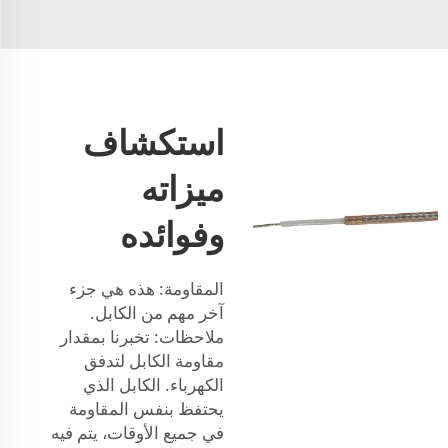
استكشاف
ميزاته
وفوائده
المقاومة: هذه هي جزء
آخر مهم من الكابل.
ملاحظات: تخبرنا بمقدار
مقاومة الكابل لتدفق
الكهرباء. الكابل الذي
يحتفظ بنفس المقاومة
في جميع الأوقات، يتم فيه