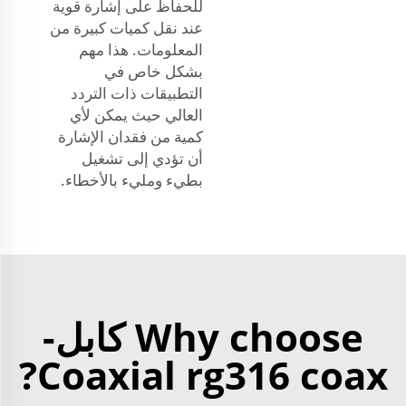
للحفاظ على إشارة قوية
عند نقل كميات كبيرة من
المعلومات. هذا مهم
بشكل خاص في
التطبيقات ذات التردد
العالي حيث يمكن لأي
كمية من فقدان الإشارة
أن تؤدي إلى تشغيل
بطيء ومليء بالأخطاء.
Why choose كابل-
Coaxial rg316 coax?